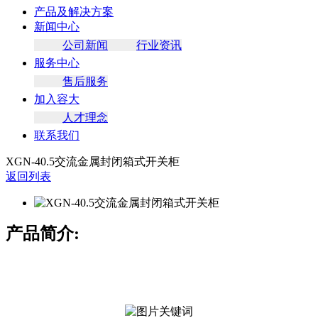
产品及解决方案
新闻中心
公司新闻
行业资讯
服务中心
售后服务
加入容大
人才理念
联系我们
XGN-40.5交流金属封闭箱式开关柜
返回列表
产品
简介: