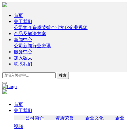
首页
关于我们
公司简介
资质荣誉
企业文化
企业视频
产品及解决方案
新闻中心
公司新闻
行业资讯
服务中心
加入容大
联系我们
首页
关于我们
公司简介
资质荣誉
企业文化
企业
视频